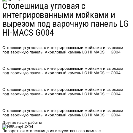
Столешница угловая с
интегрированными мойками и
вырезом под варочную панель LG
HI-MACS G004
Столешница угловая, с интегрированными мойками и вырезом
под варочную панель. Акриловый камень LG HI-MACS — G004
Столешница угловая, с интегрированными мойками и вырезом
под варочную панель. Акриловый камень LG HI-MACS — G004
Столешница угловая, с интегрированными мойками и вырезом
под варочную панель. Акриловый камень LG HI-MACS — G004
Столешница угловая, с интегрированными мойками и вырезом
под варочную панель. Акриловый камень LG HI-MACS — G004
Другие наши работы
Поворотная столешница из искусственного камня с