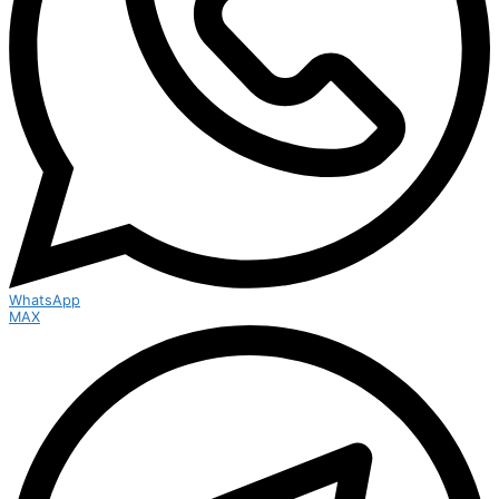
WhatsApp
MAX