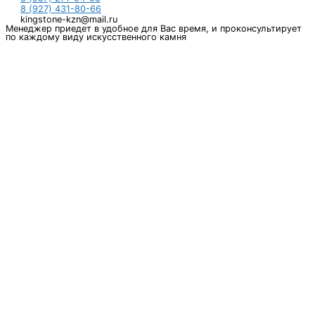
8 (927) 431-80-66
kingstone-kzn@mail.ru
Менеджер приедет в удобное для Вас время, и проконсультирует
по каждому виду искусственного камня