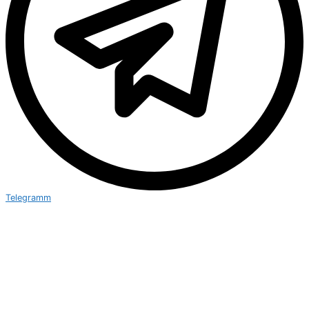
Telegramm