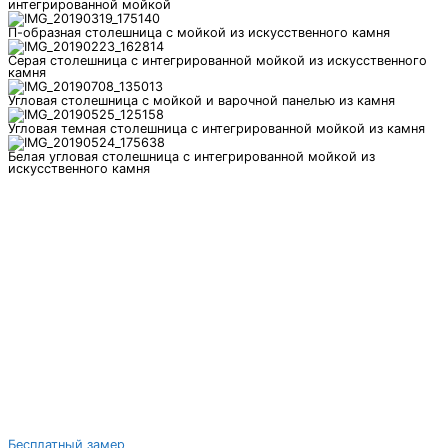
интегрированной мойкой
П-образная столешница с мойкой из искусственного камня
Серая столешница с интегрированной мойкой из искусственного
камня
Угловая столешница с мойкой и варочной панелью из камня
Угловая темная столешница с интегрированной мойкой из камня
Белая угловая столешница с интегрированной мойкой из
искусственного камня
Бесплатный замер