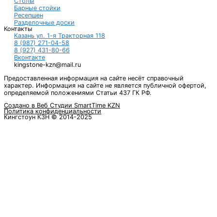
Столы
Барные стойки
Ресепшен
Разделочные доски
Контакты
Казань ул. 1-я Тракторная 118
8 (987) 271-04-58
8 (927) 431-80-66
Вконтакте
kingstone-kzn@mail.ru
Предоставленная информация на сайте несёт справочный
характер. Информация на сайте не является публичной офертой,
определяемой положениями Статьи 437 ГК РФ.
Создано в Веб Студии SmartTime KZN
Политика конфиденциальности
Кингстоун КЗН © 2014-2025