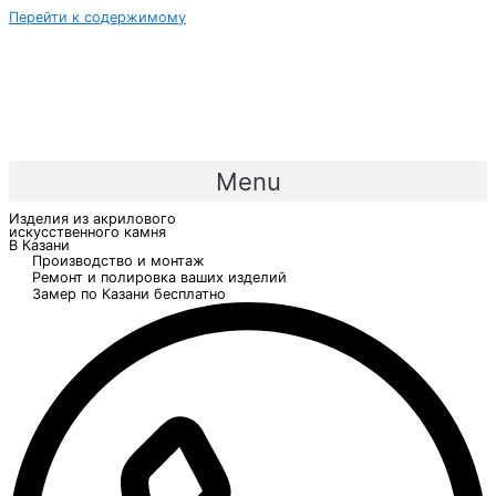
Перейти к содержимому
Menu
Изделия из акрилового
искусственного камня
В Казани
Производство и монтаж
Ремонт и полировка ваших изделий
Замер по Казани бесплатно