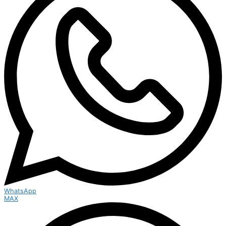
WhatsApp
MAX