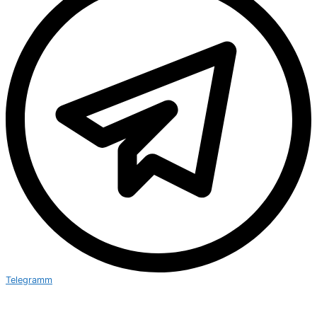
Telegramm