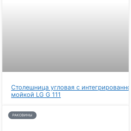
Столешница угловая с интегрированн
мойкой LG G 111
РАКОВИНЫ