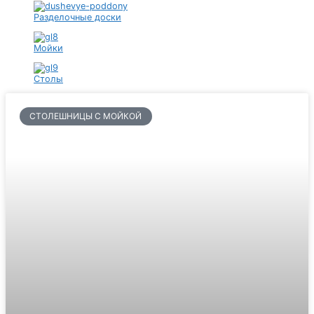
Разделочные доски
Мойки
Столы
СТОЛЕШНИЦЫ С МОЙКОЙ