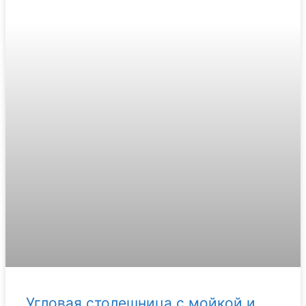
Угловая столешница с мойкой и