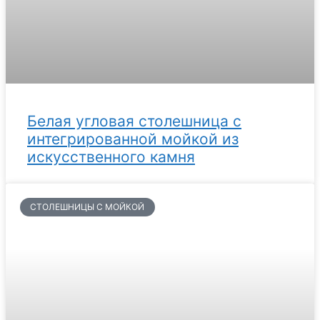
Белая угловая столешница с
интегрированной мойкой из
искусственного камня
СТОЛЕШНИЦЫ С МОЙКОЙ