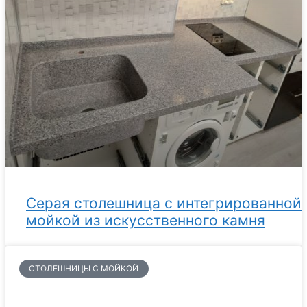
Серая столешница с интегрированной
мойкой из искусственного камня
СТОЛЕШНИЦЫ С МОЙКОЙ