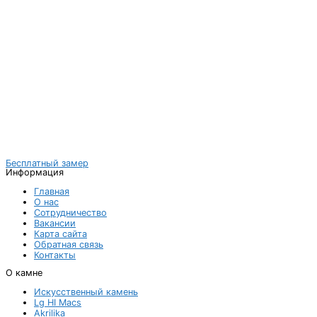
Бесплатный замер
Информация
Главная
О нас
Сотрудничество
Вакансии
Карта сайта
Обратная связь
Контакты
О камне
Искусственный камень
Lg HI Macs
Akrilika