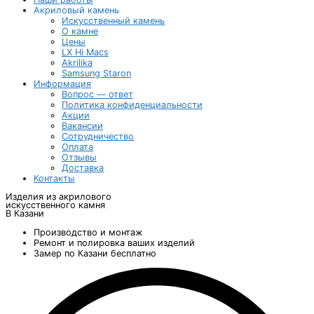
Акриловый камень
Искусственный камень
О камне
Цены
LX Hi Macs
Akrilika
Samsung Staron
Информация
Вопрос — ответ
Политика конфиденциальности
Акции
Вакансии
Сотрудничество
Оплата
Отзывы
Доставка
Контакты
Изделия из акрилового
искусственного камня
В Казани
Производство и монтаж
Ремонт и полировка ваших изделий
Замер по Казани бесплатно