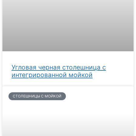
Угловая черная столешница с
интегрированной мойкой
СТОЛЕШНИЦЫ С МОЙКОЙ