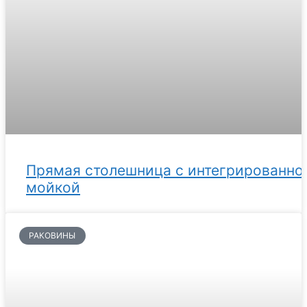
Прямая столешница с интегрированно
мойкой
РАКОВИНЫ