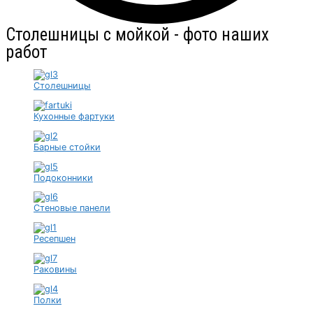
Столешницы с мойкой - фото наших
работ
Столешницы
Кухонные фартуки
Барные стойки
Подоконники
Стеновые панели
Ресепшен
Раковины
Полки