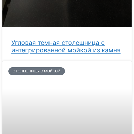
Угловая темная столешница с
интегрированной мойкой из камня
СТОЛЕШНИЦЫ С МОЙКОЙ