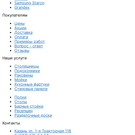
Samsung Staron
Grandex
Покупателям
Цены
Акции
Доставка
Оплата
Примеры работ
Вопрос - ответ
Отзывы
Наши услуги
Столешницы
Подоконники
Раковины
Мойки
Кухонные фартуки
Стеновые панели
Полки
Столы
Барные стойки
Ресепшен
Разделочные доски
Контакты
Казань ул. 1-я Тракторная 118