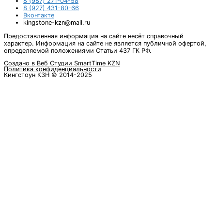
8 (987) 271-04-58
8 (927) 431-80-66
Вконтакте
kingstone-kzn@mail.ru
Предоставленная информация на сайте несёт справочный
характер. Информация на сайте не является публичной офертой,
определяемой положениями Статьи 437 ГК РФ.
Создано в Веб Студии SmartTime KZN
Политика конфиденциальности
Кингстоун КЗН © 2014-2025