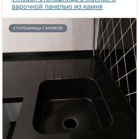
варочной панелью из камня
СТОЛЕШНИЦЫ С МОЙКОЙ