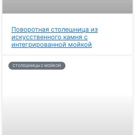
Поворотная столешница из
искусственного камня с
интегрированной мойкой
СТОЛЕШНИЦЫ С МОЙКОЙ