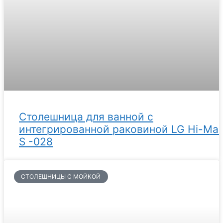
Столешница для ванной с
интегрированной раковиной LG Hi-Ma
S -028
СТОЛЕШНИЦЫ С МОЙКОЙ