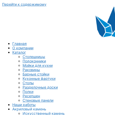
Перейти к содержимому
Главная
О компании
Каталог
Столешницы
Подоконники
Мойки для кухни
Раковины
Барные стойки
Кухонные фартуки
Столы
Разделочные доски
Полки
Ресепшен
Стеновые панели
Наши работы
Акриловый камень
Искусственный камень