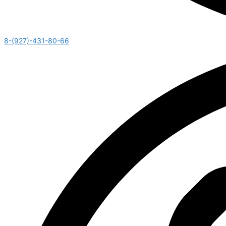
8-(927)-431-80-66