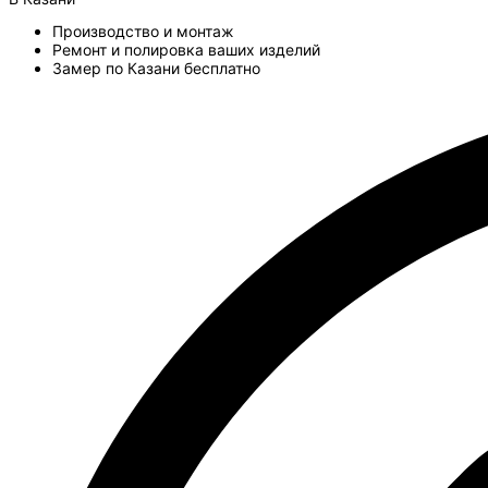
Производство и монтаж
Ремонт и полировка ваших изделий
Замер по Казани бесплатно